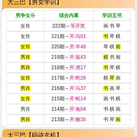
大三巴【男女学识】
男争女斗
综合内幕
学识五书
女肖
222期
～
等开奖
画 书 琴
女肖
221期
～
开:马01
书
琴 棋
女肖
220期
～
开:羊48
琴 棋
画
男肖
219期
～
开:鼠43
棋
书 画
男肖
218期
～
开:虎17
书
琴 棋
女肖
217期
～
开:蛇26
棋
琴
画
男肖
216期
～
开:马37
书
画 琴
女肖
215期
～
开:蛇14
画 书 棋
男肖
214期
～
开:兔04
书 棋 画
男肖
213期
～
开:猴35
书 琴
画
大三巴【码诗玄机】