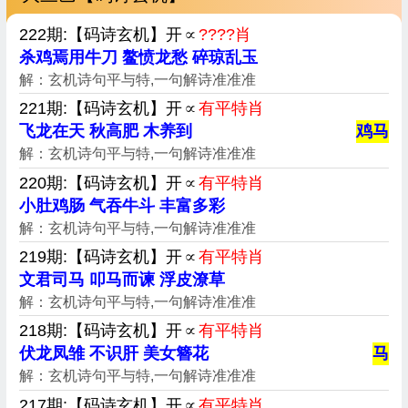
222期:【码诗玄机】开∝
????肖
杀鸡焉用牛刀 鳌愤龙愁 碎琼乱玉
解：玄机诗句平与特,一句解诗准准准
221期:【码诗玄机】开∝
有平特肖
飞龙在天 秋高
肥 木
养到
鸡
马
解：玄机诗句平与特,一句解诗准准准
220期:【码诗玄机】开∝
有平特肖
小肚鸡肠 气吞牛斗 丰富多彩
解：玄机诗句平与特,一句解诗准准准
219期:【码诗玄机】开∝
有平特肖
文君司马 叩马而谏 浮皮潦草
解：玄机诗句平与特,一句解诗准准准
218期:【码诗玄机】开∝
有平特肖
伏龙凤雏 不识
肝 美女簪花
马
解：玄机诗句平与特,一句解诗准准准
217期:【码诗玄机】开∝
有平特肖